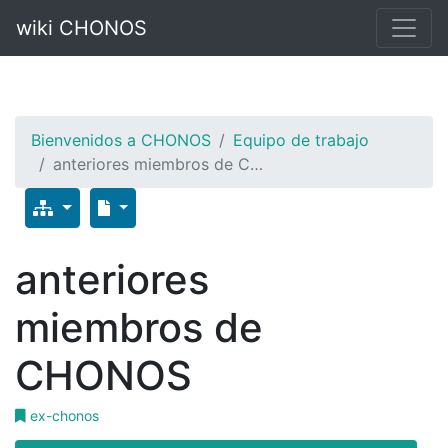
wiki CHONOS
Bienvenidos a CHONOS
Equipo de trabajo
anteriores miembros de C…
anteriores
miembros de
CHONOS
ex-chonos