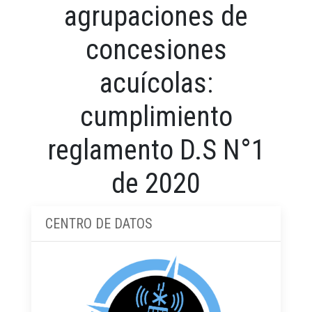
agrupaciones de
concesiones
acuícolas:
cumplimiento
reglamento D.S N°1
de 2020
CENTRO DE DATOS