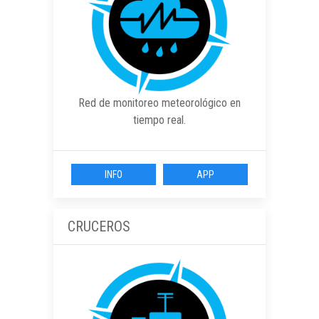
Red de monitoreo meteorológico en
tiempo real.
INFO
APP
CRUCEROS