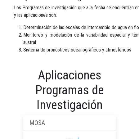
Los Programas de investigación que a la fecha se encuentran en
y las aplicaciones son:
Determinación de las escalas de intercambio de agua en fio
Monitoreo y modelación de la variabilidad espacial y t
austral
Sistema de pronósticos oceanográficos y atmosféricos
Aplicaciones
Programas de
Investigación
MOSA