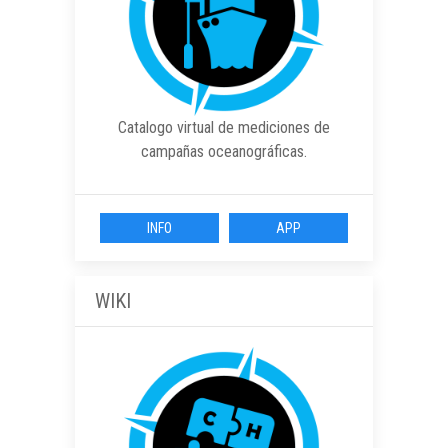
Catalogo virtual de mediciones de
campañas oceanográficas.
INFO
APP
WIKI