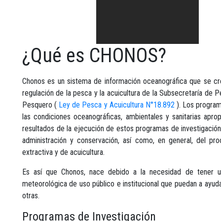
¿Qué es CHONOS?
Chonos es un sistema de información oceanográfica que se cre
regulación de la pesca y la acuicultura de la Subsecretaría de 
Pesquero (
Ley de Pesca y Acuicultura N°18.892
). Los program
las condiciones oceanográficas, ambientales y sanitarias aprop
resultados de la ejecución de estos programas de investigació
administración y conservación, así como, en general, del pr
extractiva y de acuicultura.
Es así que Chonos, nace debido a la necesidad de tener un
meteorológica de uso público e institucional que puedan a ayuda
otras.
Programas de Investigación