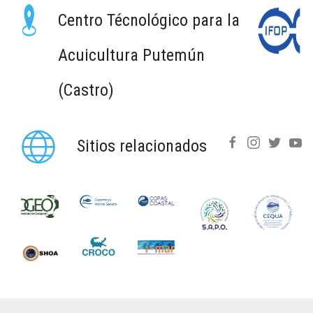
Centro Técnológico para la
Acuicultura Putemún
(Castro)
Sitios relacionados