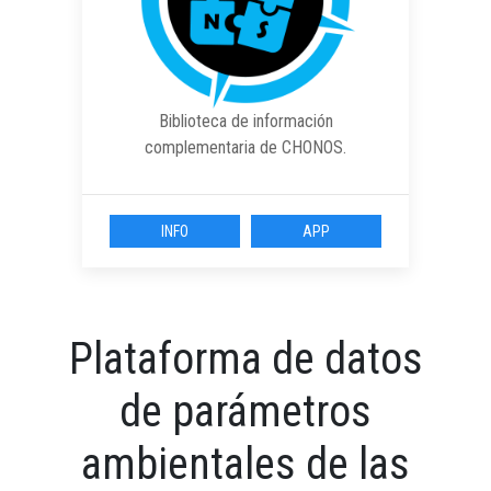
Biblioteca de información
complementaria de CHONOS.
INFO
APP
Plataforma de datos
de parámetros
ambientales de las