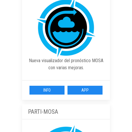
Nueva visualizador del pronóstico MOSA
con varias mejoras.
INFO
APP
PARTI-MOSA