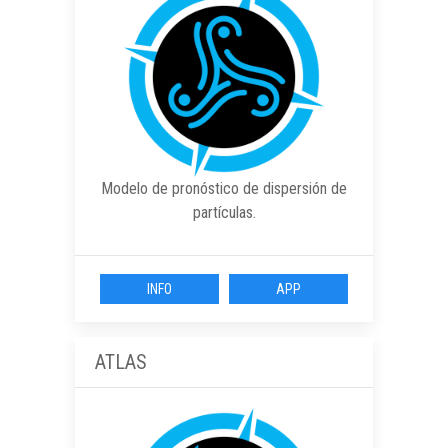
Modelo de pronóstico de dispersión de
partículas.
INFO
APP
ATLAS