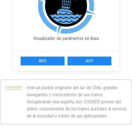
Visualizador de parámetros en línea
INFO
APP
eran un pueblo originario del sur de Chile, grandes
navegantes y conocedores de sus mares.
Recuperando ese espíritu, hoy CHONOS provee del
último conocimiento de los mares australes al servicio
de la sociedad a través de sus aplicaciones.