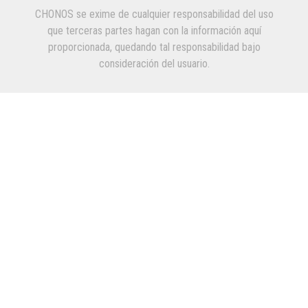
CHONOS se exime de cualquier responsabilidad del uso
que terceras partes hagan con la información aquí
proporcionada, quedando tal responsabilidad bajo
consideración del usuario.