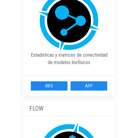
Estadísticas y matrices de conectividad
de modelos biofísicos
INFO
APP
FLOW