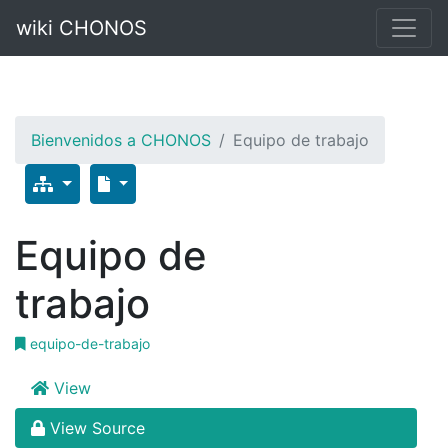
wiki CHONOS
Bienvenidos a CHONOS
Equipo de trabajo
Equipo de
trabajo
equipo-de-trabajo
View
View Source